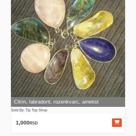
Citrin, labradorit, rozenkvarc, ametist
Sold By: Tip Top Shop
1,000
RSD