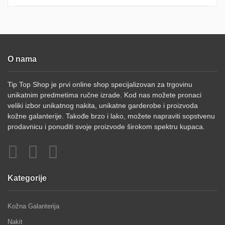
O nama
Tip Top Shop je prvi online shop specijalizovan za trgovinu
unikatnim predmetima ručne izrade. Kod nas možete pronaci
veliki izbor unikatnog nakita, unikatne garderobe i proizvoda
kožne galanterije. Takođe brzo i lako, možete napraviti sopstvenu
prodavnicu i ponuditi svoje proizvode širokom spektru kupaca.
Kategorije
Kožna Galanterija
Nakit