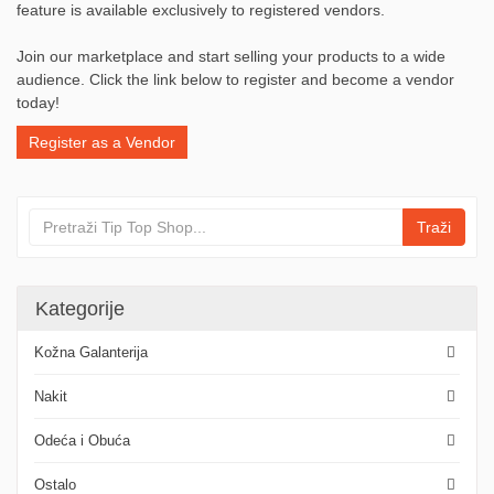
feature is available exclusively to registered vendors.
Join our marketplace and start selling your products to a wide
audience. Click the link below to register and become a vendor
today!
Register as a Vendor
Traži
Kategorije
Kožna Galanterija
Nakit
Odeća i Obuća
Ostalo