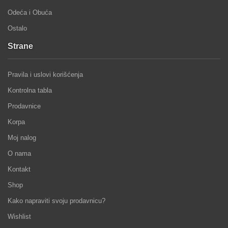
Odeća i Obuća
Ostalo
Strane
Pravila i uslovi korišćenja
Kontrolna tabla
Prodavnice
Korpa
Moj nalog
O nama
Kontakt
Shop
Kako napraviti svoju prodavnicu?
Wishlist