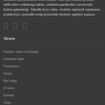
veliki izbor unikatnog nakita, unikatne garderobe i proizvoda
kožne galanterije. Takođe brzo i lako, možete napraviti sopstvenu
prodavnicu i ponuditi svoje proizvode širokom spektru kupaca.
Strane
Pravila i uslovi korišćenja
Kontrolna tabla
Prodavnice
Korpa
Moj nalog
O nama
Kontakt
Shop