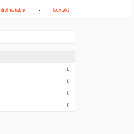
trolna tabla
Kontakt